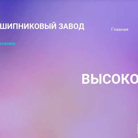
ДШИПНИКОВЫЙ ЗАВОД
Главная
ачения
ВЫСОКО