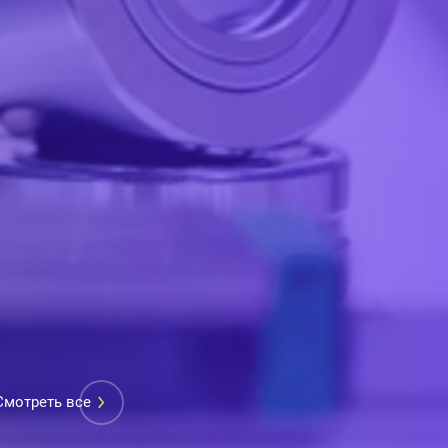
Смотреть все