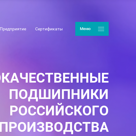
Предприятие
Сертификаты
Меню
КАЧЕСТВЕННЫЕ
ПОДШИПНИКИ
РОССИЙСКОГО
ПРОИЗВОДСТВА