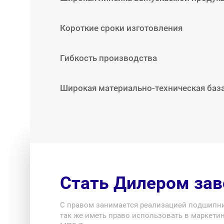
Короткие сроки изготовления
Гибкость производства
Широкая материально-техническая баз
Стать Дилером за
С правом занимается реализацией подшипни
так же иметь право использовать в маркети