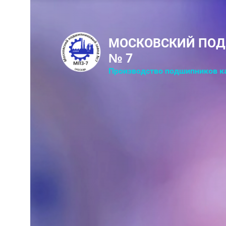
МОСКОВСКИЙ ПО
№ 7
Производство подшипников к