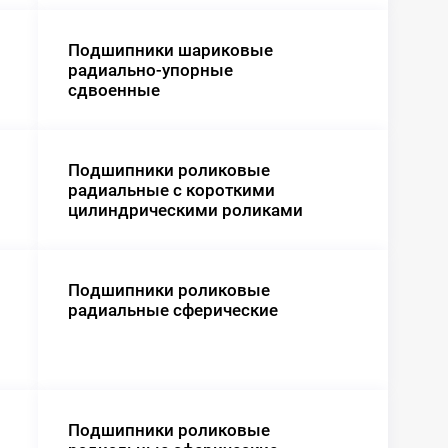
Подшипники шариковые
радиально-упорные
сдвоенные
Подшипники роликовые
радиальные с короткими
цилиндрическими роликами
Подшипники роликовые
радиальные сферические
Подшипники роликовые