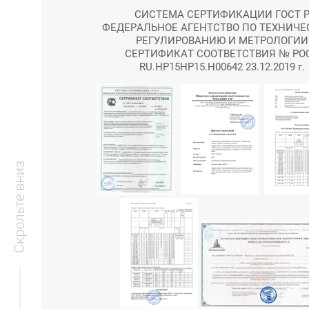
СИСТЕМА СЕРТИФИКАЦИИ ГОСТ 
ФЕДЕРАЛЬНОЕ АГЕНТСТВО ПО ТЕХНИЧ
РЕГУЛИРОВАНИЮ И МЕТРОЛОГИИ
СЕРТИФИКАТ СООТВЕТСТВИЯ № РО
RU.HP15HP15.H00642 23.12.2019 г.