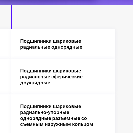
Подшипники шариковые
радиальные однорядные
Подшипники шариковые
радиальные сферические
двухрядные
Подшипники шариковые
радиально-упорные
однорядные разъемные со
съемным наружным кольцом