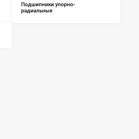
Подшипники упорно-
радиальные